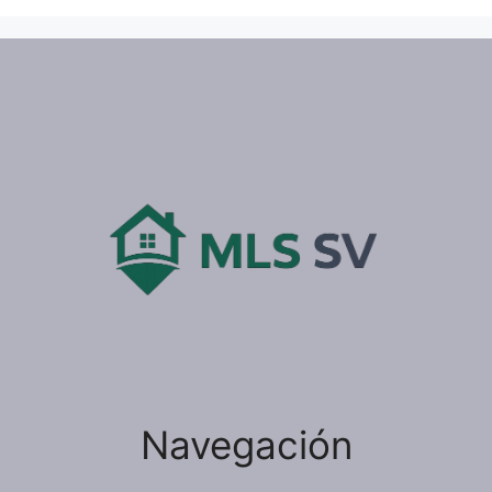
Navegación