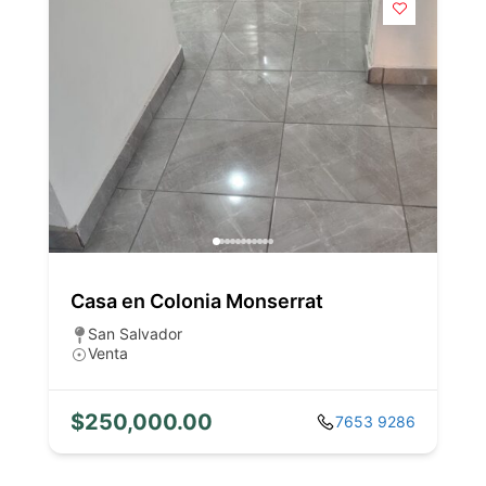
Casa en Colonia Monserrat
San Salvador
Venta
$250,000.00
7653 9286