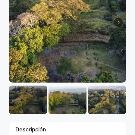
Descripción