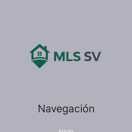
Navegación
Inicio