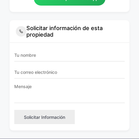
Solicitar información de esta
propiedad
Solicitar Información