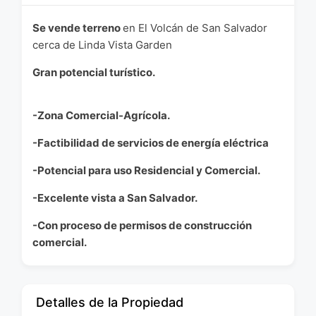
Se vende terreno
en El Volcán de San Salvador
cerca de Linda Vista Garden
Gran potencial turístico.
-Zona Comercial-Agrícola.
-Factibilidad de servicios de energía eléctrica
-Potencial para uso Residencial y Comercial.
-Excelente vista a San Salvador.
-Con proceso de permisos de construcción
comercial.
Detalles de la Propiedad