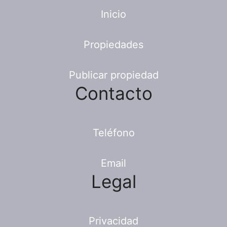
Inicio
Propiedades
Publicar propiedad
Contacto
Teléfono
Email
Legal
Privacidad