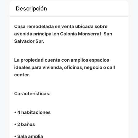
Descripción
Casa remodelada en venta ubicada sobre
avenida principal en Colonia Monserrat, San
Salvador Sur.
La propiedad cuenta con amplios espacios
ideales para vivienda, oficinas, negocio o call
center.
Características:
• 4 habitaciones
• 2 baños
• Sala amplia