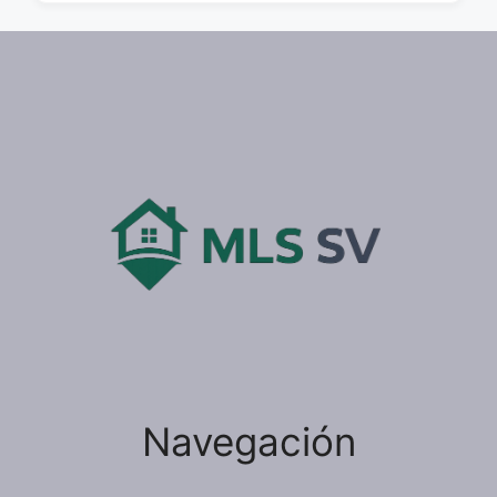
Navegación