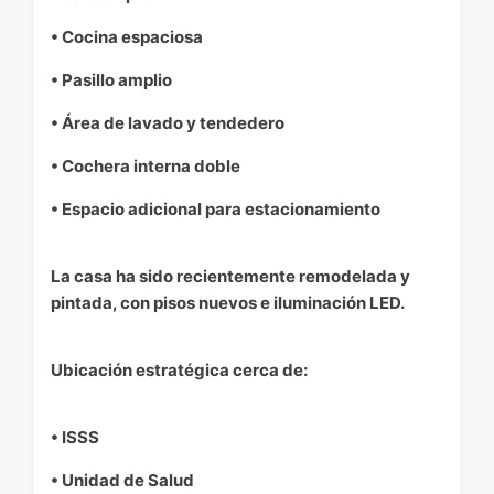
• Cocina espaciosa
• Pasillo amplio
• Área de lavado y tendedero
• Cochera interna doble
• Espacio adicional para estacionamiento
La casa ha sido recientemente remodelada y
pintada, con pisos nuevos e iluminación LED.
Ubicación estratégica cerca de:
• ISSS
• Unidad de Salud