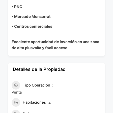
• PNC
• Mercado Monserrat
• Centros comerciales
Excelente oportunidad de inversión en una zona
de alta plusvalía y fácil acceso.
Detalles de la Propiedad
Tipo Operación
Venta
Habitaciones
4