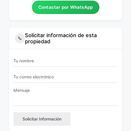
Contactar por WhatsApp
Solicitar información de esta
propiedad
Solicitar Información